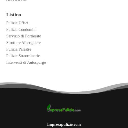
Listino
Pulizia Uffici
Pulizia Condomini
Servizio di Portierato
Strutture Alberghiere
Pulizia Palestre
Pulizie Straordinarie
Interventi di Autospurgo
Impresapulizie.com