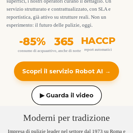
superfici, i nostri operatori curano il dettaglio. Un
servizio strutturato e contrattualizzato, con SLA e
reportistica, già attivo su strutture reali. Non un
esperimento: il futuro delle pulizie, oggi.
-85%
365
HACCP
report automatici
consumo di acqua
attivo, anche di notte
Scopri il servizio Robot AI →
▶ Guarda il video
Moderni per tradizione
Impresa di pulizie leader nel settore dal 1973 su Roma e