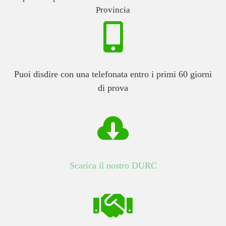
Provincia

Puoi disdire con una telefonata entro i primi 60 giorni
di prova

Scarica il nostro DURC
