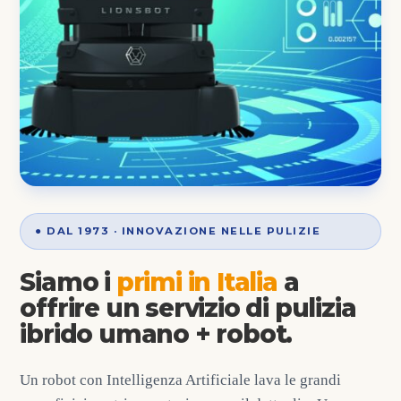
● DAL 1973 · INNOVAZIONE NELLE PULIZIE
Siamo i
primi in Italia
a
offrire un servizio di pulizia
ibrido umano + robot.
Un robot con Intelligenza Artificiale lava le grandi