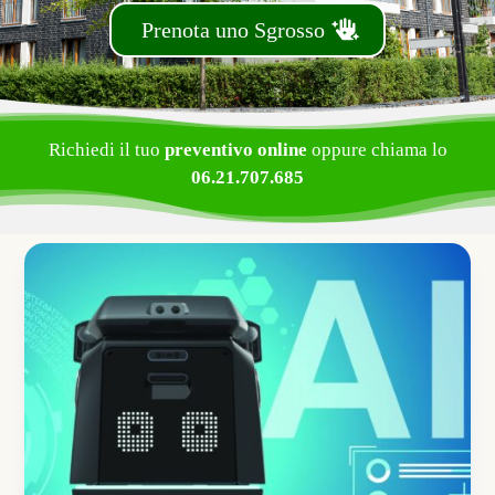
Prenota uno Sgrosso
Richiedi il tuo
preventivo online
oppure chiama lo
06.21.707.685