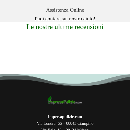
Assistenza Online
Puoi contare sul nostro aiuto!
Le nostre ultime recensioni
Impresapulizie.com
Via Londra, 66 – 00043 Ciampino