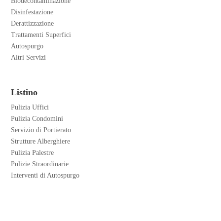
Biodecontaminazione
Disinfestazione
Derattizzazione
Trattamenti Superfici
Autospurgo
Altri Servizi
Listino
Pulizia Uffici
Pulizia Condomini
Servizio di Portierato
Strutture Alberghiere
Pulizia Palestre
Pulizie Straordinarie
Interventi di Autospurgo