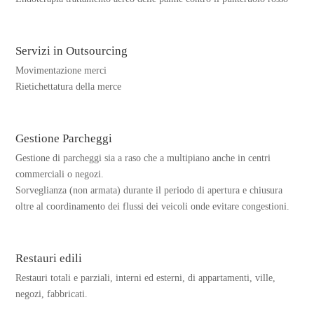
Servizi in Outsourcing
Movimentazione merci
Rietichettatura della merce
Gestione Parcheggi
Gestione di parcheggi sia a raso che a multipiano anche in centri
commerciali o negozi.
Sorveglianza (non armata) durante il periodo di apertura e chiusura
oltre al coordinamento dei flussi dei veicoli onde evitare congestioni.
Restauri edili
Restauri totali e parziali, interni ed esterni, di appartamenti, ville,
negozi, fabbricati.