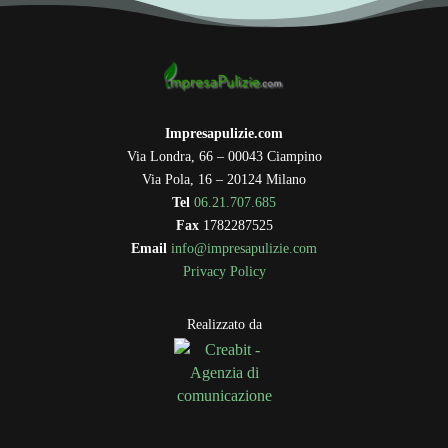
Impresapulizie.com
Via Londra, 66 – 00043 Ciampino
Via Pola, 16 – 20124 Milano
Tel
06.21.707.685
Fax
1782287525
Email
info@impresapulizie.com
Privacy Policy
Realizzato da