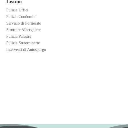
Listino
Pulizia Uffici
Pulizia Condomini
Servizio di Portierato
Strutture Alberghiere
Pulizia Palestre
Pulizie Straordinarie
Interventi di Autospurgo