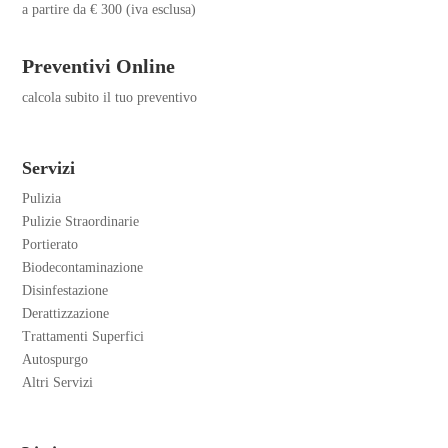
a partire da € 300 (iva esclusa)
Preventivi Online
calcola subito il tuo preventivo
Servizi
Pulizia
Pulizie Straordinarie
Portierato
Biodecontaminazione
Disinfestazione
Derattizzazione
Trattamenti Superfici
Autospurgo
Altri Servizi